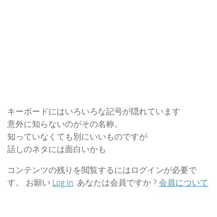
キーボードにはいろいろな記号が隠れています
意外に知らないのがその名称。
知っていなくても別にいいものですが
話しのネタには面白いかも
コンテンツの残りを閲覧するにはログインが必要で
す。 お願い
Log In
. あなたは会員ですか ?
会員について