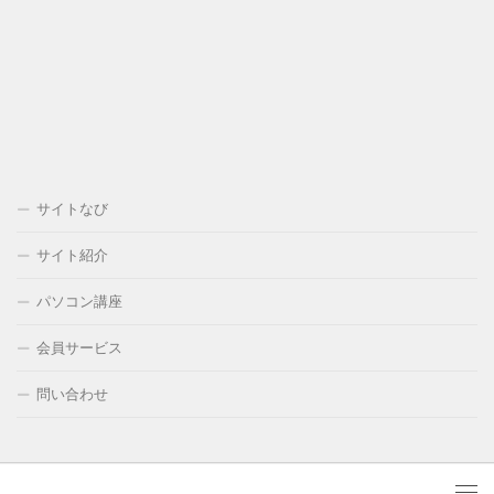
サイトなび
サイト紹介
パソコン講座
会員サービス
問い合わせ