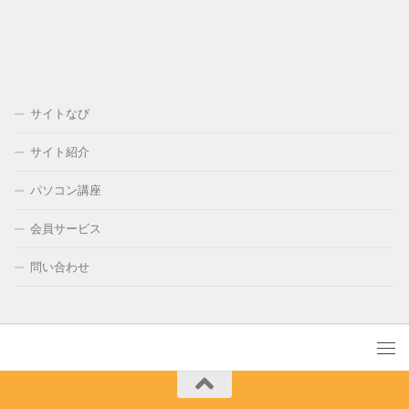
サイトなび
サイト紹介
パソコン講座
会員サービス
問い合わせ