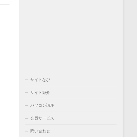
サイトなび
サイト紹介
パソコン講座
会員サービス
問い合わせ