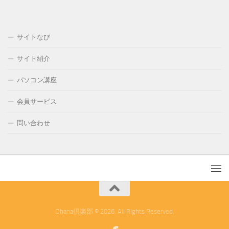
サイトなび
サイト紹介
パソコン講座
会員サービス
問い合わせ
Ohana倶楽部 © 2026. All Rights Reserved.