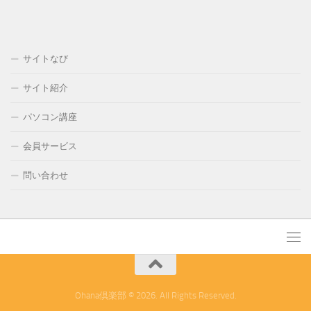
サイトなび
サイト紹介
パソコン講座
会員サービス
問い合わせ
Ohana倶楽部 © 2026. All Rights Reserved.