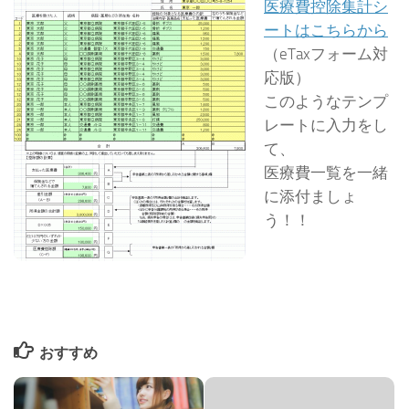
医療費控除集計シ
ートはこちらから
（eTaxフォーム対
応版）
このようなテンプ
レートに入力をし
て、
医療費一覧を一緒
に添付ましょ
う！！
おすすめ