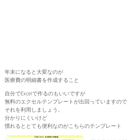
年末になると大変なのが
医療費の明細書を作成すること
自分でExcelで作るのもいいですが
無料のエクセルテンプレートが出回っていますので
それを利用しましょう。
分かりにくいけど
慣れるととても便利なのがこちらのテンプレート