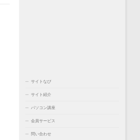
サイトなび
サイト紹介
パソコン講座
会員サービス
問い合わせ