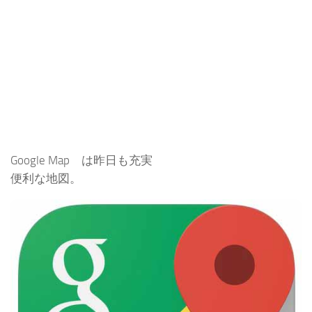
Google Map は昨日も充実
便利な地図。