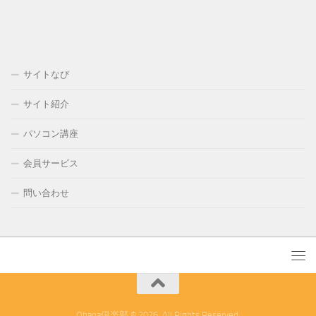
サイトなび
サイト紹介
パソコン講座
会員サービス
問い合わせ
Ohana倶楽部 © 2026. All Rights Reserved.