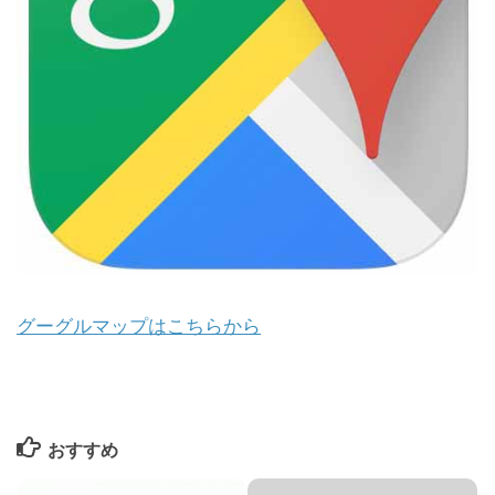
グーグルマップはこちらから
おすすめ