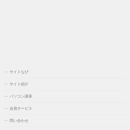
サイトなび
サイト紹介
パソコン講座
会員サービス
問い合わせ