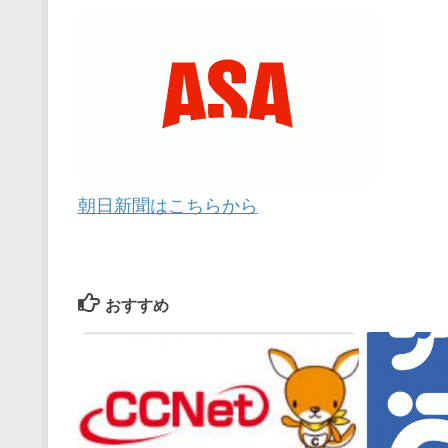
朝日新聞はこちらから
おすすめ