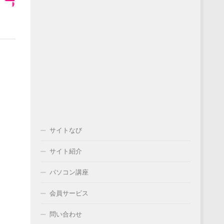
サイトなび
サイト紹介
パソコン講座
会員サービス
問い合わせ