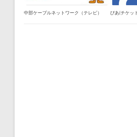
中部ケーブルネットワーク（テレビ）
ぴあ(チケッ