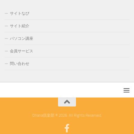
サイトなび
サイト紹介
パソコン講座
会員サービス
問い合わせ
Ohana倶楽部 © 2026. All Rights Reserved.