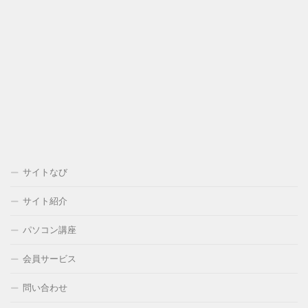
サイトなび
サイト紹介
パソコン講座
会員サービス
問い合わせ