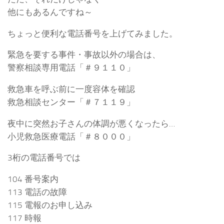
他にもあるんですね～
ちょっと便利な電話番号を上げてみました。
緊急を要する事件・事故以外の場合は、
警察相談専用電話「＃９１１０」
救急車を呼ぶ前に一度容体を確認
救急相談センター「＃７１１９」
夜中に突然お子さんの体調が悪くなったら…
小児救急医療電話「＃８０００」
3桁の電話番号では
104 番号案内
113 電話の故障
115 電報のお申し込み
117 時報