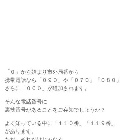
「０」から始まり市外局番から
携帯電話なら「０９０」や「０７０」「０８０」
さらに「０６０」が追加されます。
そんな電話番号に
裏技番号があることをご存知でしょうか？
よく知っている中に「１１０番」「１１９番」
があります。
ただ、それだけじゃなく