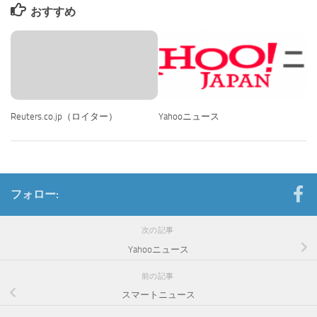
おすすめ
Reuters.co.jp（ロイター）
Yahooニュース
フォロー:
次の記事
Yahooニュース
前の記事
スマートニュース