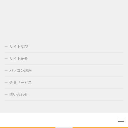
サイトなび
サイト紹介
パソコン講座
会員サービス
問い合わせ