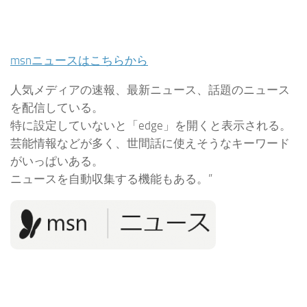
msnニュースはこちらから
人気メディアの速報、最新ニュース、話題のニュース
を配信している。
特に設定していないと「edge」を開くと表示される。
芸能情報などが多く、世間話に使えそうなキーワード
がいっぱいある。
ニュースを自動収集する機能もある。”