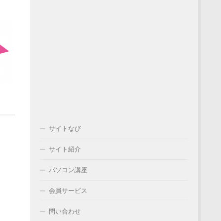
サイトなび
サイト紹介
パソコン講座
会員サービス
問い合わせ