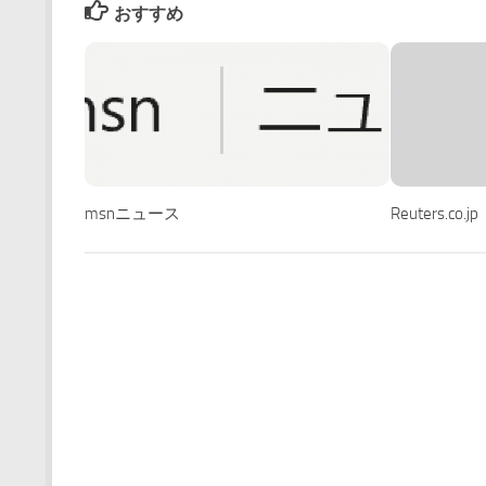
おすすめ
msnニュース
Reuters.c