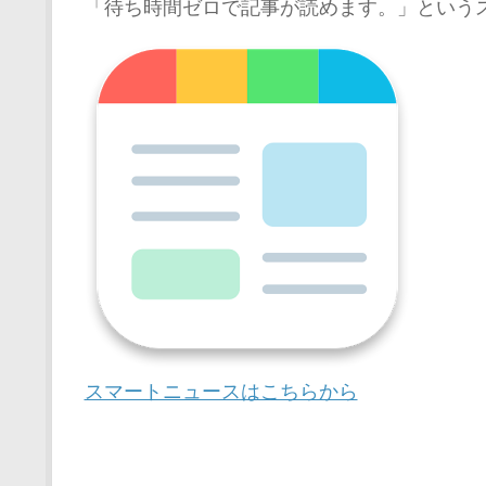
「待ち時間ゼロで記事が読めます。」という
スマートニュースはこちらから