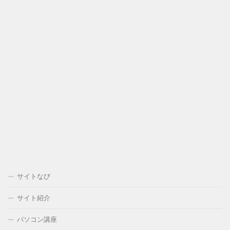
サイトなび
サイト紹介
パソコン講座