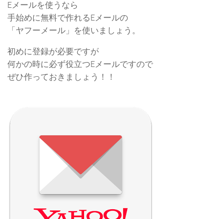
Eメールを使うなら
手始めに無料で作れるEメールの
「ヤフーメール」を使いましょう。
初めに登録が必要ですが
何かの時に必ず役立つEメールですので
ぜひ作っておきましょう！！