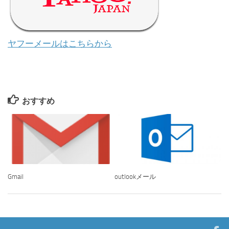
ヤフーメールはこちらから
おすすめ
Gmail
outlookメール