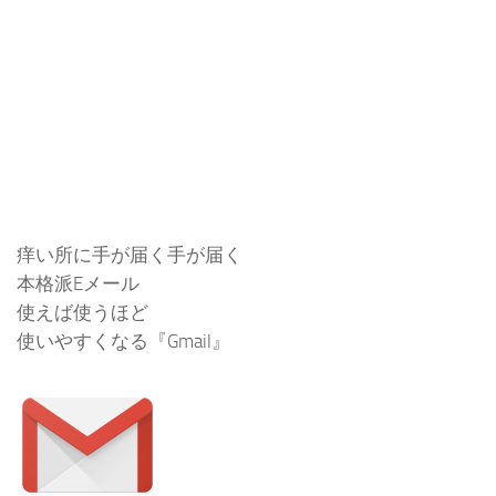
痒い所に手が届く手が届く
本格派Eメール
使えば使うほど
使いやすくなる『Gmail』