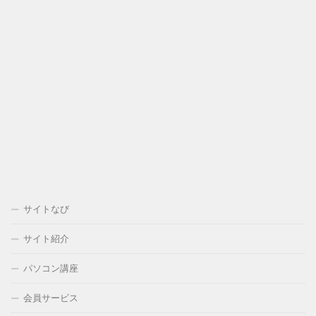
サイトなび
サイト紹介
パソコン講座
会員サービス