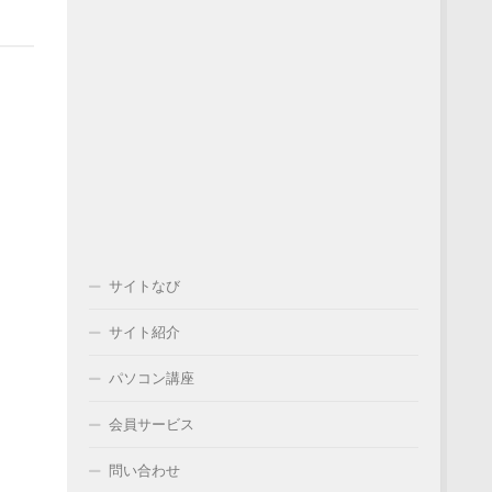
サイトなび
サイト紹介
パソコン講座
会員サービス
問い合わせ