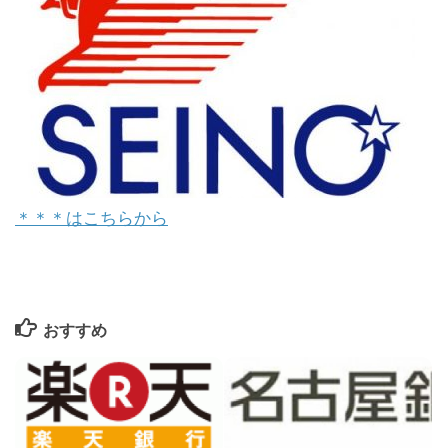
＊＊＊はこちらから
おすすめ