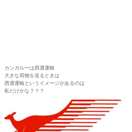
カンガルーは西濃運輸
大きな荷物を送るときは
西濃運輸というイメージがあるのは
私だけかな？？？