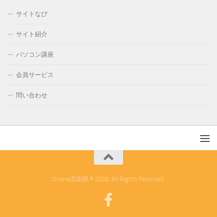
サイトなび
サイト紹介
パソコン講座
会員サービス
問い合わせ
Ohana倶楽部 © 2026. All Rights Reserved.