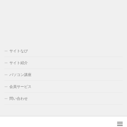
サイトなび
サイト紹介
パソコン講座
会員サービス
問い合わせ