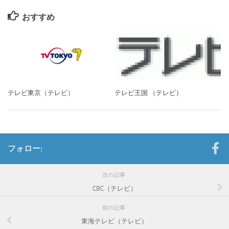
おすすめ
テレビ東京（テレビ）
テレビ王国 （テレビ）
フォロー:
次の記事
CBC（テレビ）
前の記事
東海テレビ（テレビ）